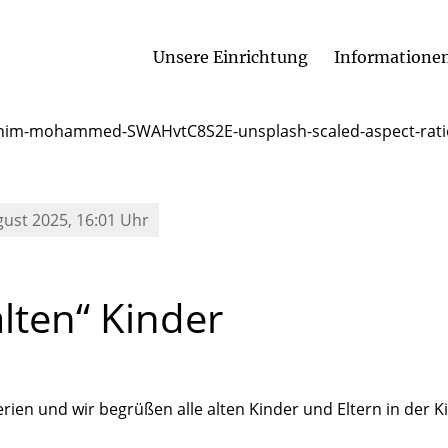
Unsere Einrichtung
Informationen
gust 2025, 16:01 Uhr
alten“
Kinder
erien und wir begrüßen alle alten Kinder und Eltern in der Ki