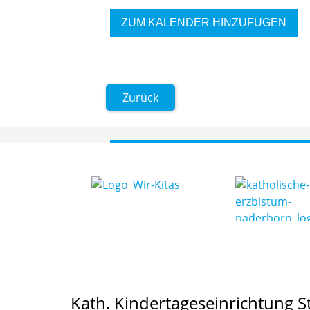
ZUM KALENDER HINZUFÜGEN
Zurück
Kath. Kindertageseinrichtung S