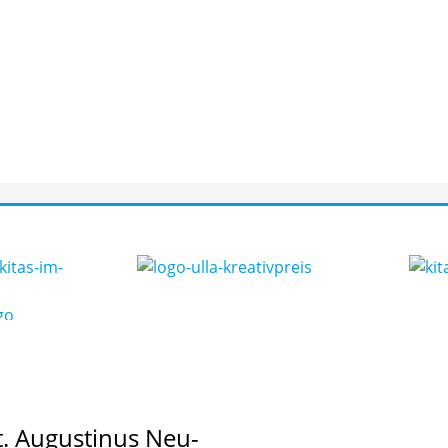
t. Augustinus Neu-