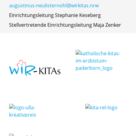
augustinus-neulisternohl@wirkitas.nrw
Einrichtungsleitung Stephanie Keseberg
Stellvertretende Einrichtungsleitung Maja Zenker