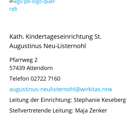
Kath. Kindertageseinrichtung St.
Augustinus Neu-Listernohl
Pfarrweg 2
57439 Attendorn
Telefon 02722 7160
augustinus-neulisternohl@wirkitas.nrw
Leitung der Einrichtung: Stephanie Keseberg
Stellvertretende Leitung: Maja Zenker