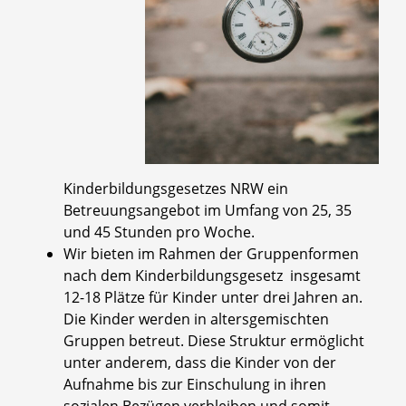
Kinderbildungsgesetzes NRW ein
Betreuungsangebot im Umfang von 25, 35
und 45 Stunden pro Woche.
Wir bieten im Rahmen der Gruppenformen
nach dem Kinderbildungsgesetz insgesamt
12-18 Plätze für Kinder unter drei Jahren an.
Die Kinder werden in altersgemischten
Gruppen betreut. Diese Struktur ermöglicht
unter anderem, dass die Kinder von der
Aufnahme bis zur Einschulung in ihren