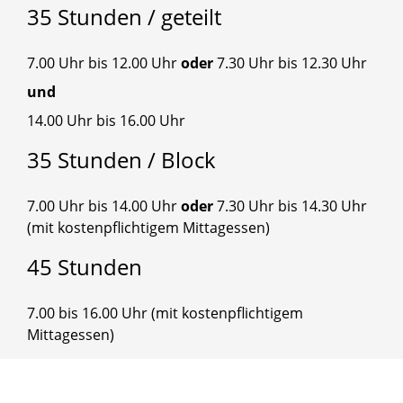
35
Stunden
/
geteilt
7.00 Uhr bis 12.00 Uhr
oder
7.30 Uhr bis 12.30 Uhr
und
14.00 Uhr bis 16.00 Uhr
35
Stunden
/
Block
7.00 Uhr bis 14.00 Uhr
oder
7.30 Uhr bis 14.30 Uhr
(mit kostenpflichtigem Mittagessen)
45
Stunden
7.00 bis 16.00 Uhr (mit kostenpflichtigem
Mittagessen)