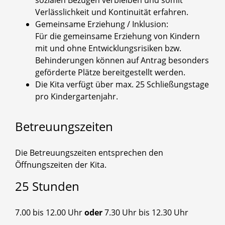
sozialen Bezügen verbleiben und somit
Verlässlichkeit und Kontinuität erfahren.
Gemeinsame Erziehung / Inklusion:
Für die gemeinsame Erziehung von Kindern
mit und ohne Entwicklungsrisiken bzw.
Behinderungen können auf Antrag besonders
geförderte Plätze bereitgestellt werden.
Die Kita verfügt über max. 25 Schließungstage
pro Kindergartenjahr.
Betreuungszeiten
Die Betreuungszeiten entsprechen den
Öffnungszeiten der Kita.
25
Stunden
7.00 bis 12.00 Uhr
oder
7.30 Uhr bis 12.30 Uhr