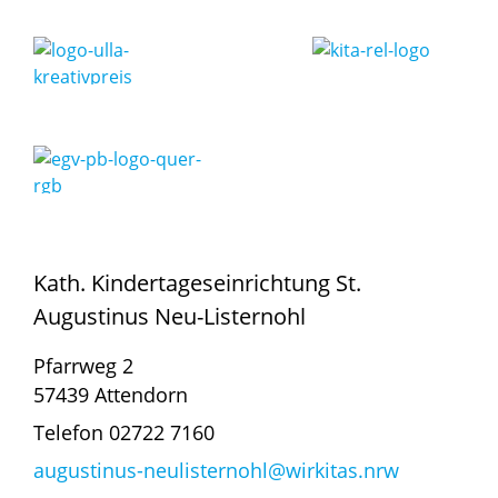
Kath. Kindertageseinrichtung St.
Augustinus Neu-Listernohl
Pfarrweg 2
57439 Attendorn
Telefon 02722 7160
augustinus-neulisternohl@wirkitas.nrw